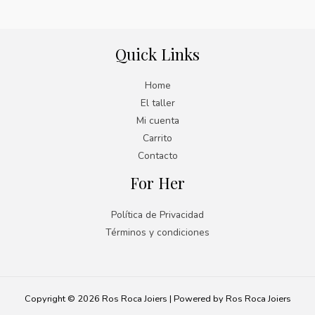
Quick Links
Home
El taller
Mi cuenta
Carrito
Contacto
For Her
Política de Privacidad
Términos y condiciones
Copyright © 2026 Ros Roca Joiers | Powered by Ros Roca Joiers