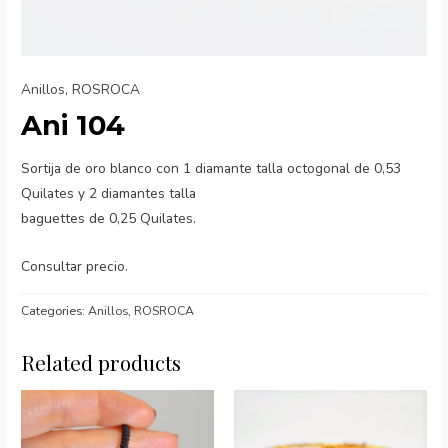
Anillos
,
ROSROCA
Ani 104
Sortija de oro blanco con 1 diamante talla octogonal de 0,53
Quilates y 2 diamantes talla
baguettes de 0,25 Quilates.
Consultar precio.
Categories:
Anillos
,
ROSROCA
Related products