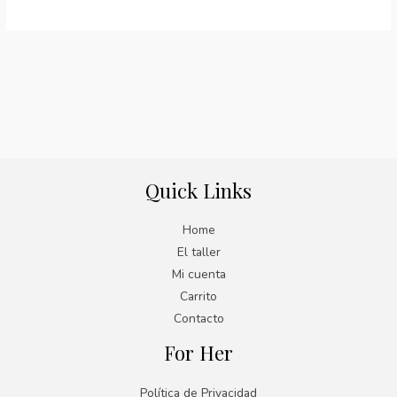
Quick Links
Home
El taller
Mi cuenta
Carrito
Contacto
For Her
Política de Privacidad