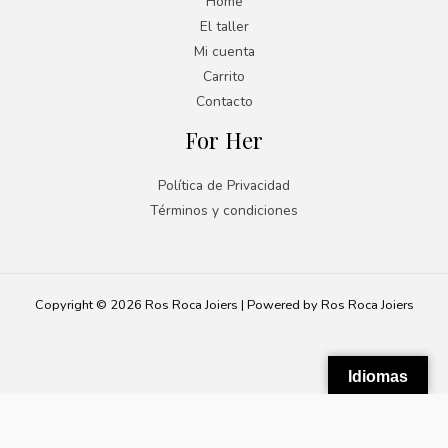
Home
El taller
Mi cuenta
Carrito
Contacto
For Her
Política de Privacidad
Términos y condiciones
Copyright © 2026 Ros Roca Joiers | Powered by Ros Roca Joiers
Idiomas