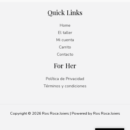
Quick Links
Home
El taller
Mi cuenta
Carrito
Contacto
For Her
Política de Privacidad
Términos y condiciones
Copyright © 2026 Ros Roca Joiers | Powered by Ros Roca Joiers