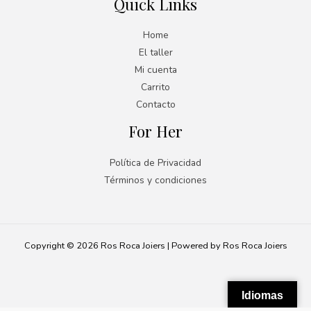
Quick Links
Home
El taller
Mi cuenta
Carrito
Contacto
For Her
Política de Privacidad
Términos y condiciones
Copyright © 2026 Ros Roca Joiers | Powered by Ros Roca Joiers
Idiomas