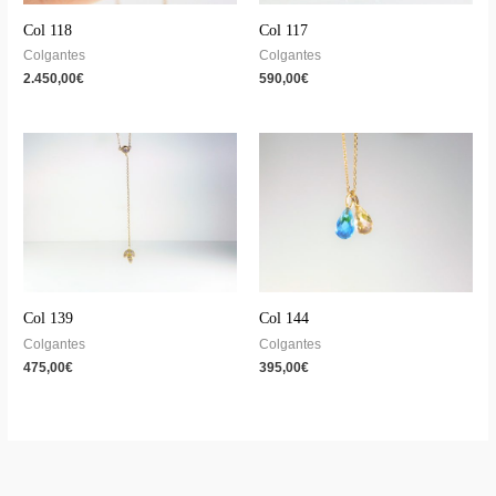
Col 118
Col 117
Colgantes
Colgantes
2.450,00
€
590,00
€
Col 139
Col 144
Colgantes
Colgantes
475,00
€
395,00
€