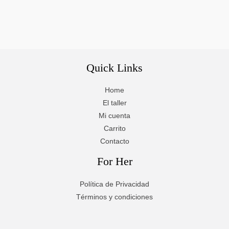
Quick Links
Home
El taller
Mi cuenta
Carrito
Contacto
For Her
Política de Privacidad
Términos y condiciones