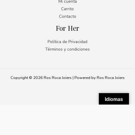
Mi cuenta
Carrito
Contacto
For Her
Política de Privacidad
Términos y condiciones
Copyright © 2026 Ros Roca Joiers | Powered by Ros Roca Joiers
Idiomas