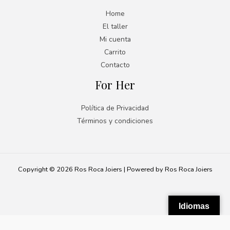
Home
El taller
Mi cuenta
Carrito
Contacto
For Her
Política de Privacidad
Términos y condiciones
Copyright © 2026 Ros Roca Joiers | Powered by Ros Roca Joiers
Idiomas