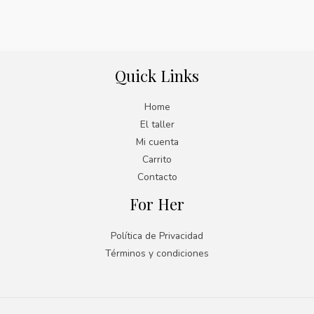
Quick Links
Home
El taller
Mi cuenta
Carrito
Contacto
For Her
Política de Privacidad
Términos y condiciones