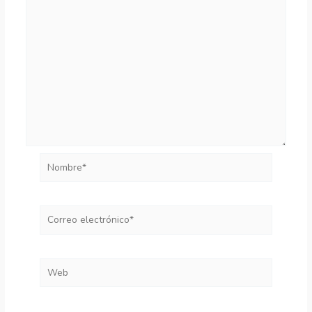
Nombre*
Correo
electrónico*
Web