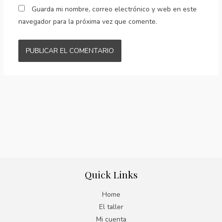
Guarda mi nombre, correo electrónico y web en este
navegador para la próxima vez que comente.
Quick Links
Home
El taller
Mi cuenta