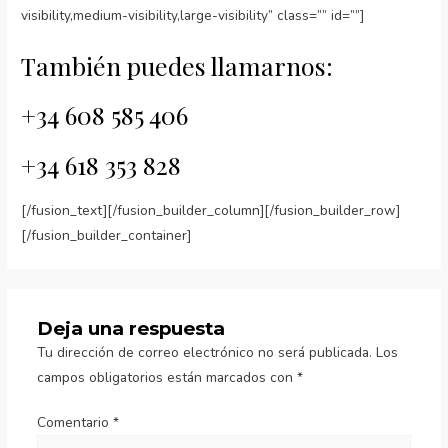
visibility,medium-visibility,large-visibility” class=”” id=””]
También puedes llamarnos:
+34 608 585 406
+34 618 353 828
[/fusion_text][/fusion_builder_column][/fusion_builder_row]
[/fusion_builder_container]
Deja una respuesta
Tu dirección de correo electrónico no será publicada.
Los
campos obligatorios están marcados con
*
Comentario
*