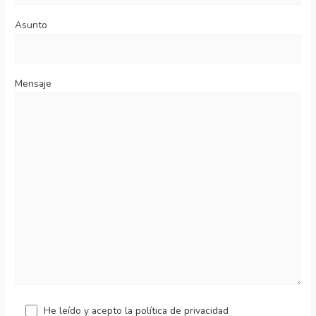
Asunto
Mensaje
He leído y acepto la política de privacidad