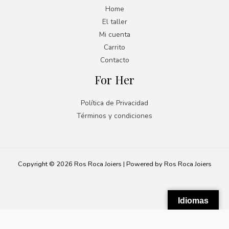
Home
El taller
Mi cuenta
Carrito
Contacto
For Her
Política de Privacidad
Términos y condiciones
Copyright © 2026 Ros Roca Joiers | Powered by Ros Roca Joiers
Idiomas