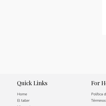
Quick Links
For H
Home
Política 
El taller
Términos